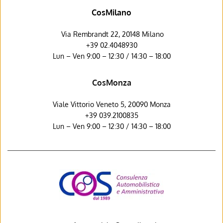
CosMilano
 Via Rembrandt 22, 20148 Milano
+39 02.4048930
Lun – Ven 9:00 – 12:30 / 14:30 – 18:00
CosMonza
Viale Vittorio Veneto 5, 20090 Monza
+39 039.2100835
Lun – Ven 9:00 – 12:30 / 14:30 – 18:00