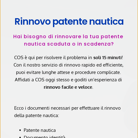
Rinnovo patente nautica
Hai bisogno di rinnovare la tua patente 
nautica scaduta o in scadenza?
COS è qui per risolvere il problema in 
soli 15 minuti
! 
Con il nostro servizio di rinnovo rapido ed efficiente, 
puoi evitare lunghe attese e procedure complicate. 
Affidati a COS oggi stesso e goditi un'esperienza di
rinnovo facile e veloce
. 
Ecco i documenti necessari per effettuare il rinnovo 
della patente nautica:
Patente nautica
Documento identità