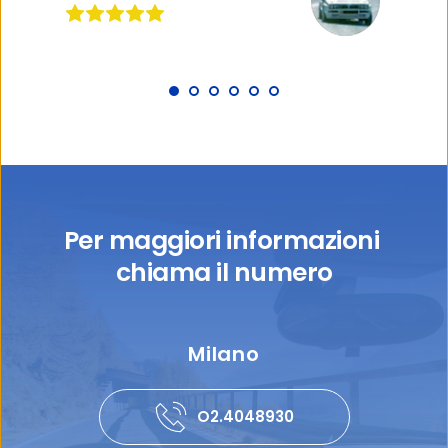
Per maggiori informazioni 
chiama il numero
Milano
O2.4048930