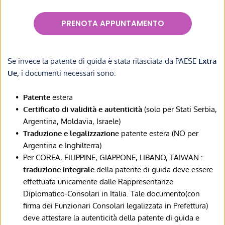
PRENOTA APPUNTAMENTO
Se invece la patente di guida è stata rilasciata da PAESE 
Extra 
Ue, 
i documenti necessari sono:
Patente
 estera
Certificato di validità e autenticità
 (solo per Stati Serbia, 
Argentina, Moldavia, Israele)
Traduzione e legalizzazion
e patente estera (NO per 
Argentina e Inghilterra)
Per COREA, FILIPPINE, GIAPPONE, LIBANO, TAIWAN : 
traduzione integrale
 della patente di guida deve essere 
effettuata unicamente dalle Rappresentanze 
Diplomatico-Consolari in Italia. Tale documento(con 
firma dei Funzionari Consolari legalizzata in Prefettura) 
deve attestare la autenticità della patente di guida e 