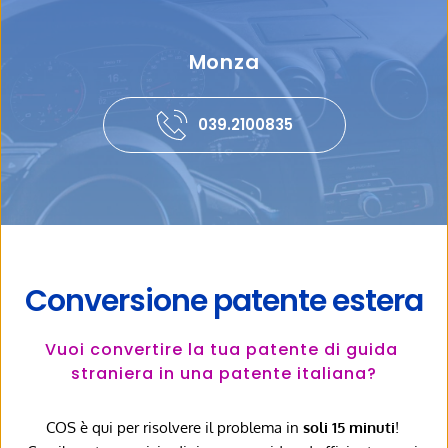
Monza
039.2100835
Conversione patente estera
Vuoi convertire la tua patente di guida 
straniera in una patente italiana?
COS è qui per risolvere il problema in 
soli 15 minuti
! 