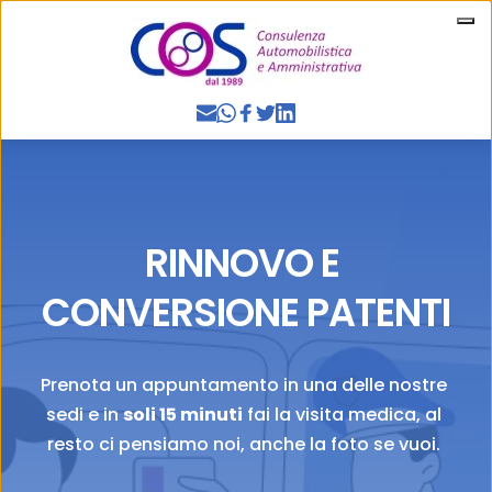
RINNOVO E 
CONVERSIONE PATENTI
Prenota un appuntamento in una delle nostre 
sedi e in 
soli 15 minuti
 fai la visita medica, al 
resto ci pensiamo noi, anche la foto se vuoi. 