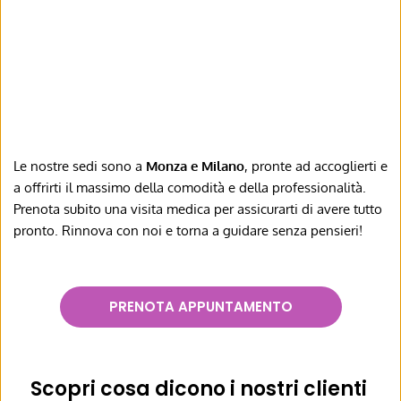
Le nostre sedi sono a 
Monza e Milano
, pronte ad accoglierti e 
a offrirti il massimo della comodità e della professionalità. 
Prenota subito una visita medica per assicurarti di avere tutto 
pronto. Rinnova con noi e torna a guidare senza pensieri!
PRENOTA APPUNTAMENTO
Scopri cosa dicono i nostri clienti 