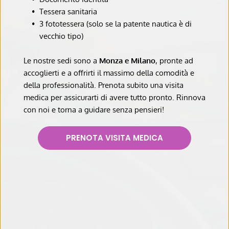
Tessera sanitaria
3 fototessera (solo se la patente nautica è di 
vecchio tipo)
Le nostre sedi sono a 
Monza e Milano
, pronte ad 
accoglierti e a offrirti il massimo della comodità e 
della professionalità. Prenota subito una visita 
medica per assicurarti di avere tutto pronto. Rinnova 
con noi e torna a guidare senza pensieri!
PRENOTA VISITA MEDICA