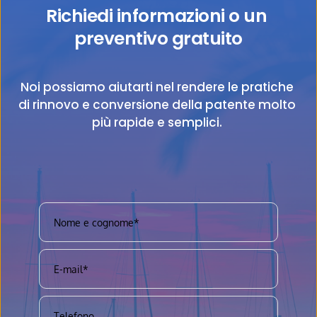
Richiedi informazioni o un 
preventivo gratuito
Noi possiamo aiutarti nel rendere le pratiche 
di rinnovo e conversione della patente molto 
più rapide e semplici. 