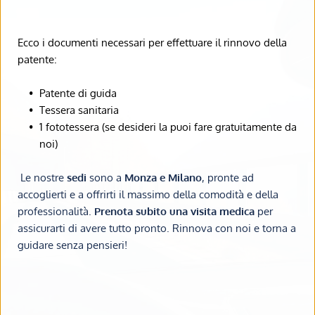
Ecco i documenti necessari per effettuare il rinnovo della 
patente:
Patente di guida
Tessera sanitaria
1 fototessera (se desideri la puoi fare gratuitamente da 
noi)
Le nostre 
sedi
 sono a 
Monza e Milano
, pronte ad 
accoglierti e a offrirti il massimo della comodità e della 
professionalità. 
Prenota subito una visita medica 
per 
assicurarti di avere tutto pronto. Rinnova con noi e torna a 
guidare senza pensieri!